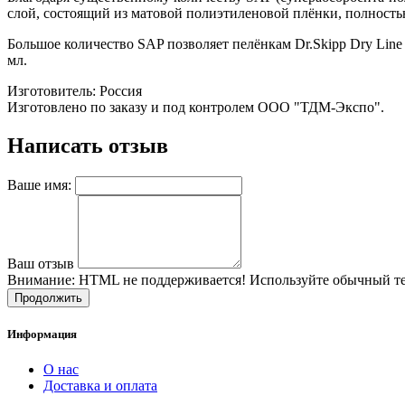
слой, состоящий из матовой полиэтиленовой плёнки, полность
Большое количество SAP позволяет пелёнкам Dr.Skipp Dry Lin
мл.
Изготовитель: Россия
Изготовлено по заказу и под контролем ООО "ТДМ-Экспо".
Написать отзыв
Ваше имя:
Ваш отзыв
Внимание:
HTML не поддерживается! Используйте обычный те
Продолжить
Информация
О нас
Доставка и оплата