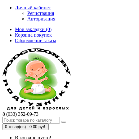
Личный кабинет
Регистрация
Авторизация
Мои закладки (0)
Корзина покупок
Оформление заказа
8 (033) 352-09-73
0 товар(ов) - 0.00 руб.
В корзине пусто!