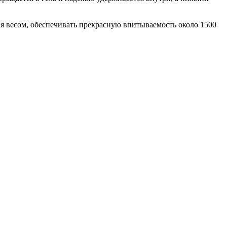
ия весом, обеспечивать прекрасную впитываемость около 1500