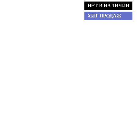
НЕТ В НАЛИЧИИ
ХИТ ПРОДАЖ