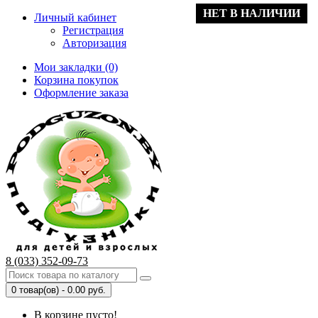
НЕТ В НАЛИЧИИ
Личный кабинет
Регистрация
Авторизация
Мои закладки (0)
Корзина покупок
Оформление заказа
8 (033) 352-09-73
0 товар(ов) - 0.00 руб.
В корзине пусто!