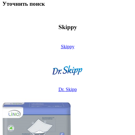
Уточнить поиск
Skippy
Dr. Skipp