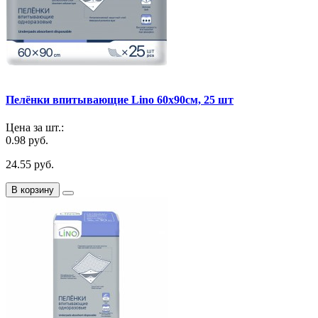
Пелёнки впитывающие Lino 60х90см, 25 шт
Цена за шт.:
0.98 руб.
24.55 руб.
В корзину