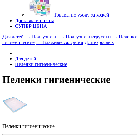
Товары по уходу за кожей
Доставка и оплата
СУПЕР ЦЕНА
Для детей
- Подгузники
- Подгузники-трусики
- Пеленки
гигиенические
- Влажные салфетки
Для взрослых
Для детей
Пеленки гигиенические
Пеленки гигиенические
Пеленки гигиенические