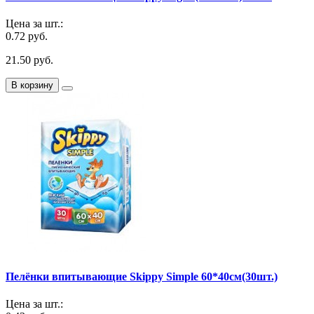
Цена за шт.:
0.72 руб.
21.50 руб.
В корзину
Пелёнки впитывающие Skippy Simple 60*40cм(30шт.)
Цена за шт.: