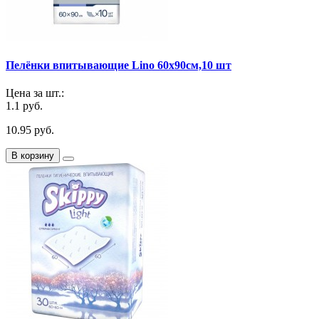
Пелёнки впитывающие Lino 60х90см,10 шт
Цена за шт.:
1.1 руб.
10.95 руб.
В корзину