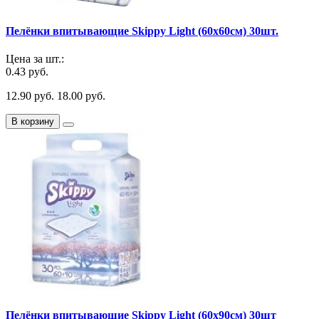
Пелёнки впитывающие Skippy Light (60х60см) 30шт.
Цена за шт.:
0.43 руб.
12.90 руб.
18.00 руб.
В корзину
Пелёнки впитывающие Skippy Light (60х90см) 30шт