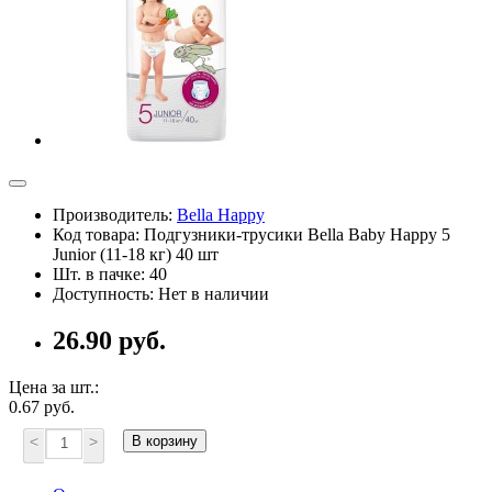
Производитель:
Bella Happy
Код товара: Подгузники-трусики Bella Baby Happy 5
Junior (11-18 кг) 40 шт
Шт. в пачке: 40
Доступность: Нет в наличии
26.90 руб.
Цена за шт.:
0.67 руб.
<
>
В корзину