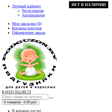
НЕТ В НАЛИЧИИ
Личный кабинет
Регистрация
Авторизация
Мои закладки (0)
Корзина покупок
Оформление заказа
8 (033) 352-09-73
0 товар(ов) - 0.00 руб.
В корзине пусто!