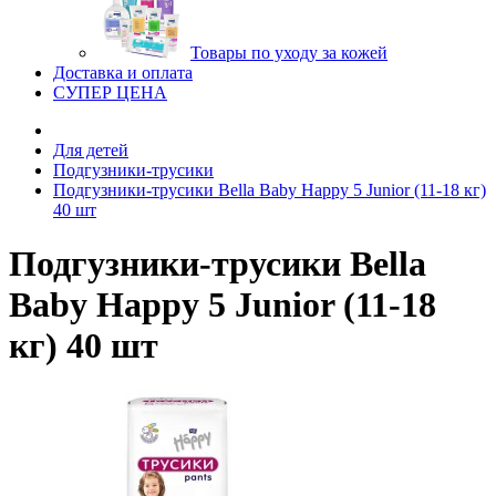
Товары по уходу за кожей
Доставка и оплата
СУПЕР ЦЕНА
Для детей
Подгузники-трусики
Подгузники-трусики Bella Baby Happy 5 Junior (11-18 кг)
40 шт
Подгузники-трусики Bella
Baby Happy 5 Junior (11-18
кг) 40 шт