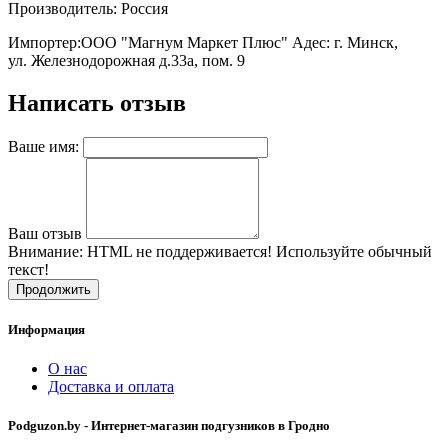
Производитель: Россия
Импортер:ООО "Магнум Маркет Плюс" Адес: г. Минск,
ул. Железнодорожная д.33а, пом. 9
Написать отзыв
Ваше имя:
Ваш отзыв
Внимание:
HTML не поддерживается! Используйте обычный
текст!
Продолжить
Информация
О нас
Доставка и оплата
Podguzon.by - Интернет-магазин подгузников в Гродно