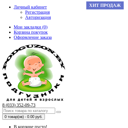
ХИТ ПРОДАЖ
Личный кабинет
Регистрация
Авторизация
Мои закладки (0)
Корзина покупок
Оформление заказа
8 (033) 352-09-73
0 товар(ов) - 0.00 руб.
В корзине пусто!