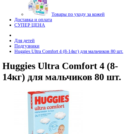
Товары по уходу за кожей
Доставка и оплата
СУПЕР ЦЕНА
Для детей
Подгузники
Huggies Ultra Comfort 4 (8-14кг) для мальчиков 80 шт.
Huggies Ultra Comfort 4 (8-
14кг) для мальчиков 80 шт.