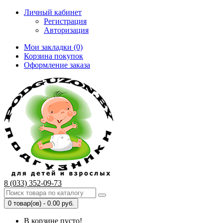
Личный кабинет
Регистрация
Авторизация
Мои закладки (0)
Корзина покупок
Оформление заказа
8 (033) 352-09-73
0 товар(ов) - 0.00 руб.
В корзине пусто!