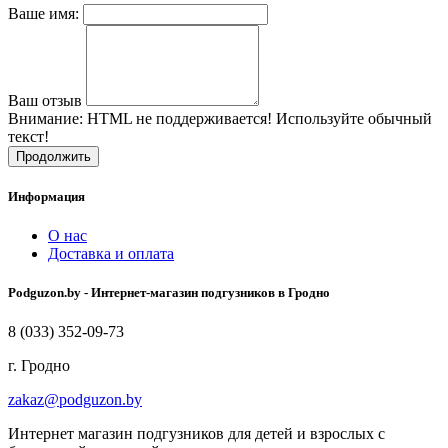
Ваше имя:
Ваш отзыв
Внимание:
HTML не поддерживается! Используйте обычный
текст!
Продолжить
Информация
О нас
Доставка и оплата
Podguzon.by - Интернет-магазин подгузников в Гродно
8 (033) 352-09-73
г. Гродно
zakaz@podguzon.by
Интернет магазин подгузников для детей и взрослых с