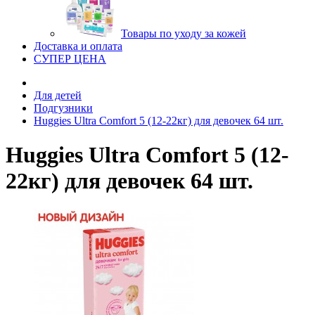
Товары по уходу за кожей
Доставка и оплата
СУПЕР ЦЕНА
Для детей
Подгузники
Huggies Ultra Comfort 5 (12-22кг) для девочек 64 шт.
Huggies Ultra Comfort 5 (12-
22кг) для девочек 64 шт.