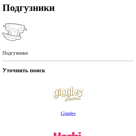
Подгузники
Подгузники
Уточнить поиск
Giggles