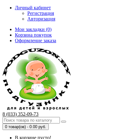
Личный кабинет
Регистрация
Авторизация
Мои закладки (0)
Корзина покупок
Оформление заказа
8 (033) 352-09-73
0 товар(ов) - 0.00 руб.
В корзине пусто!