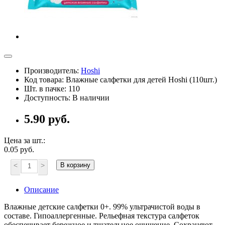
Производитель:
Hoshi
Код товара: Влажные салфетки для детей Hoshi (110шт.)
Шт. в пачке: 110
Доступность: В наличии
5.90 руб.
Цена за шт.:
0.05 руб.
<
>
В корзину
Описание
Влажные детские салфетки 0+. 99% ультрачистой воды в
составе. Гипоаллергенные. Рельефная текстура салфеток
обеспечивает бережное и тщательное очищение. Сохраняют