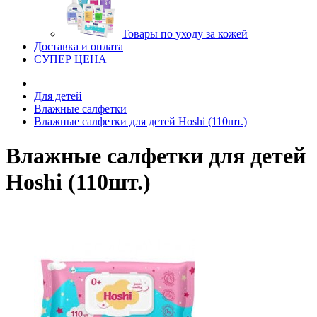
Товары по уходу за кожей
Доставка и оплата
СУПЕР ЦЕНА
Для детей
Влажные салфетки
Влажные салфетки для детей Hoshi (110шт.)
Влажные салфетки для детей
Hoshi (110шт.)