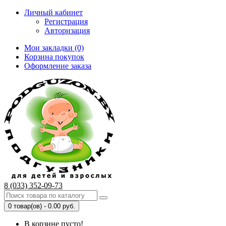
Личный кабинет
Регистрация
Авторизация
Мои закладки (0)
Корзина покупок
Оформление заказа
8 (033) 352-09-73
0 товар(ов) - 0.00 руб.
В корзине пусто!