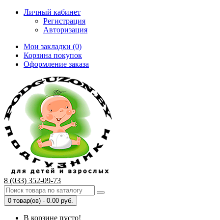
Личный кабинет
Регистрация
Авторизация
Мои закладки (0)
Корзина покупок
Оформление заказа
8 (033) 352-09-73
0 товар(ов) - 0.00 руб.
В корзине пусто!