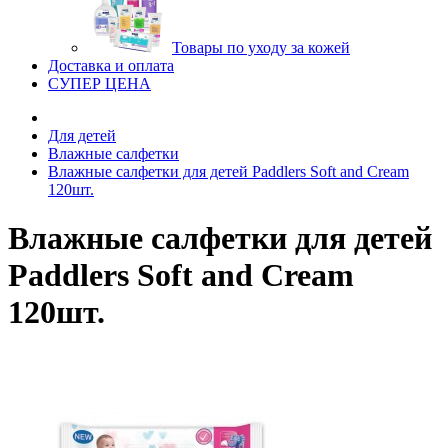
Товары по уходу за кожей
Доставка и оплата
СУПЕР ЦЕНА
Для детей
Влажные салфетки
Влажные салфетки для детей Paddlers Soft and Cream
120шт.
Влажные салфетки для детей
Paddlers Soft and Cream
120шт.