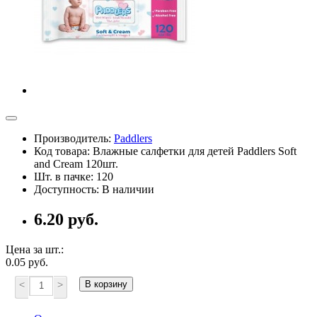
Производитель:
Paddlers
Код товара: Влажные салфетки для детей Paddlers Soft
and Cream 120шт.
Шт. в пачке: 120
Доступность: В наличии
6.20 руб.
Цена за шт.:
0.05 руб.
<
>
В корзину