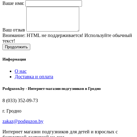
Ваше имя:
Ваш отзыв
Внимание:
HTML не поддерживается! Используйте обычный
текст!
Продолжить
Информация
О нас
Доставка и оплата
Podguzon.by - Интернет-магазин подгузников в Гродно
8 (033) 352-09-73
г. Гродно
zakaz@podguzon.by
Интернет магазин подгузников для детей и взрослых с