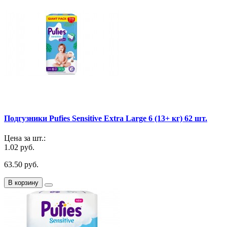
Подгузники Pufies Sensitive Extra Large 6 (13+ кг) 62 шт.
Цена за шт.:
1.02 руб.
63.50 руб.
В корзину