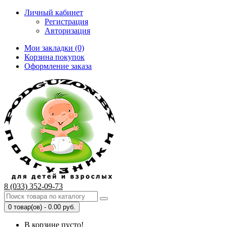
Личный кабинет
Регистрация
Авторизация
Мои закладки (0)
Корзина покупок
Оформление заказа
8 (033) 352-09-73
0 товар(ов) - 0.00 руб.
В корзине пусто!