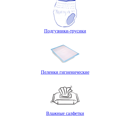
Подгузники-трусики
Пеленки гигиенические
Влажные салфетки