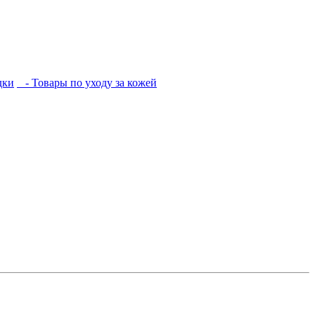
дки
- Товары по уходу за кожей