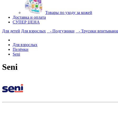
Товары по уходу за кожей
Доставка и оплата
СУПЕР ЦЕНА
Для детей
Для взрослых
- Подгузники
- Трусики впитываю
Для взрослых
Пелёнки
Seni
Seni