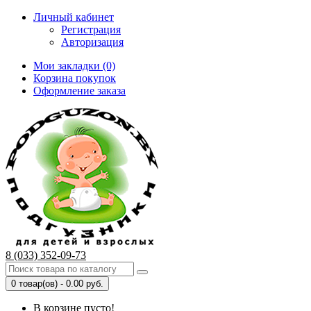
Личный кабинет
Регистрация
Авторизация
Мои закладки (0)
Корзина покупок
Оформление заказа
8 (033) 352-09-73
0 товар(ов) - 0.00 руб.
В корзине пусто!