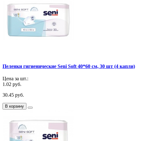
Пеленки гигиенические Seni Soft 40*60 см, 30 шт (4 капли)
Цена за шт.:
1.02 руб.
30.45 руб.
В корзину