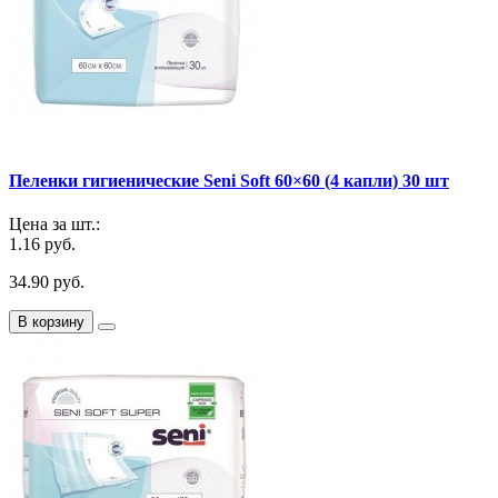
Пеленки гигиенические Seni Soft 60×60 (4 капли) 30 шт
Цена за шт.:
1.16 руб.
34.90 руб.
В корзину