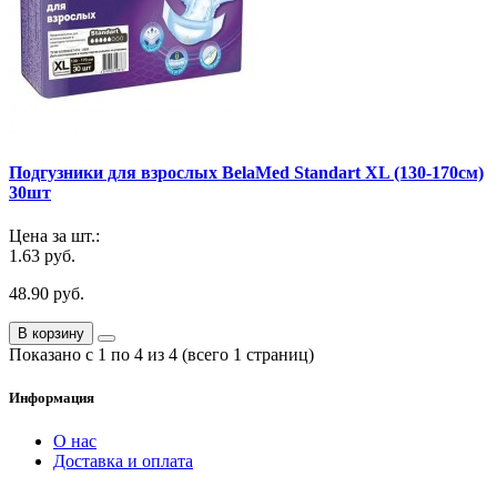
Подгузники для взрослых BelaMed Standart XL (130-170см)
30шт
Цена за шт.:
1.63 руб.
48.90 руб.
В корзину
Показано с 1 по 4 из 4 (всего 1 страниц)
Информация
О нас
Доставка и оплата