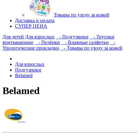
Товары по уходу за кожей
Доставка и оплата
СУПЕР ЦЕНА
Для детей
Для взрослых
- Подгузники
- Трусики
впитывающие
- Пелёнки
- Влажные салфетки
-
Урологические прокладки
- Товары по уходу за кожей
Для взрослых
Подгузники
Belamed
Belamed