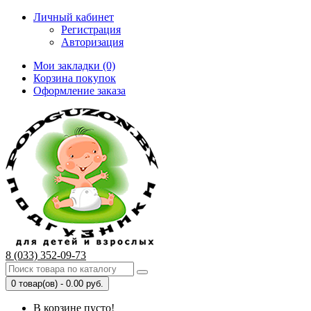
Личный кабинет
Регистрация
Авторизация
Мои закладки (0)
Корзина покупок
Оформление заказа
8 (033) 352-09-73
0 товар(ов) - 0.00 руб.
В корзине пусто!