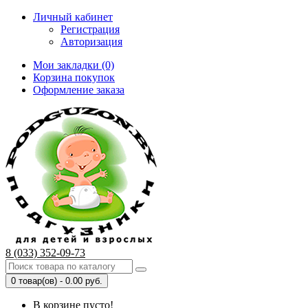
Личный кабинет
Регистрация
Авторизация
Мои закладки (0)
Корзина покупок
Оформление заказа
8 (033) 352-09-73
0 товар(ов) - 0.00 руб.
В корзине пусто!