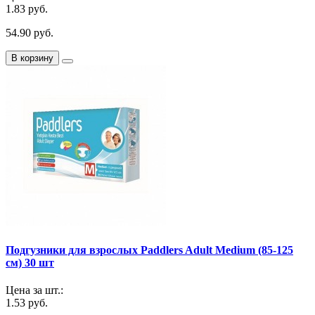
1.83 руб.
54.90 руб.
В корзину
Подгузники для взрослых Paddlers Adult Medium (85-125
см) 30 шт
Цена за шт.:
1.53 руб.