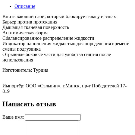
Описание
Впитывающий слой, который блокирует влагу и запах
Барьер против протекания
Дышащая тканевая поверхность
Анатомическая форма
Сбалансированное распределение жидкости
Индикатор наполнения жидкостью для определения времени
смены подгузника
Отрывные боковые части для удобства снятия после
использования
Изготовитель: Турция
Импортёр: OОО «Сэльвин», г.Минск, пр-т Победителей 17-
819
Написать отзыв
Ваше имя: