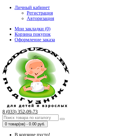
Личный кабинет
Регистрация
Авторизация
Мои закладки (0)
Корзина покупок
Оформление заказа
8 (033) 352-09-73
0 товар(ов) - 0.00 руб.
В корзине пусто!