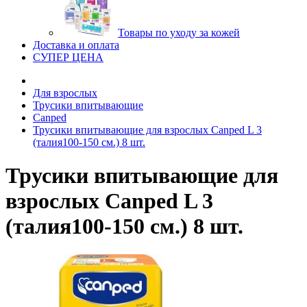
Товары по уходу за кожей
Доставка и оплата
СУПЕР ЦЕНА
Для взрослых
Трусики впитывающие
Canped
Трусики впитывающие для взрослых Canped L 3
(талия100-150 см.) 8 шт.
Трусики впитывающие для
взрослых Canped L 3
(талия100-150 см.) 8 шт.