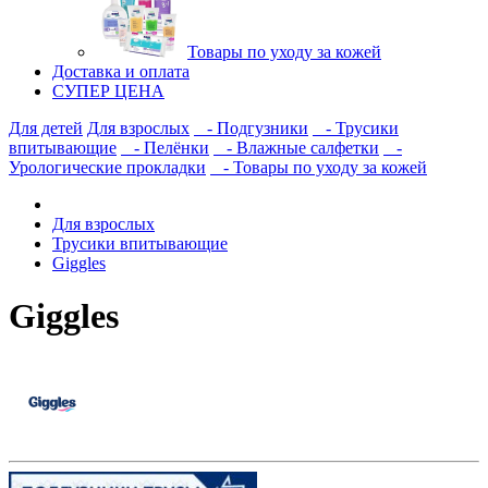
Товары по уходу за кожей
Доставка и оплата
СУПЕР ЦЕНА
Для детей
Для взрослых
- Подгузники
- Трусики
впитывающие
- Пелёнки
- Влажные салфетки
-
Урологические прокладки
- Товары по уходу за кожей
Для взрослых
Трусики впитывающие
Giggles
Giggles