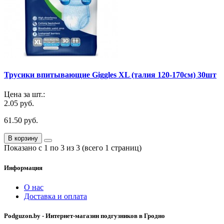
Трусики впитывающие Giggles XL (талия 120-170см) 30шт
Цена за шт.:
2.05 руб.
61.50 руб.
В корзину
Показано с 1 по 3 из 3 (всего 1 страниц)
Информация
О нас
Доставка и оплата
Podguzon.by - Интернет-магазин подгузников в Гродно