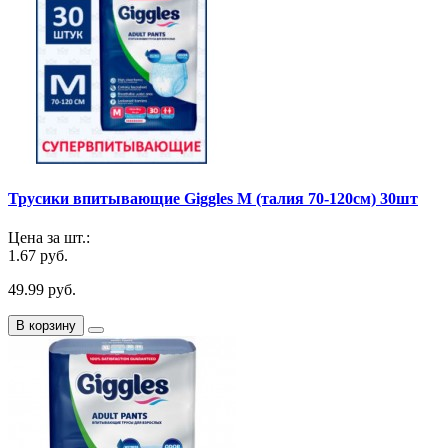
Трусики впитывающие Giggles M (талия 70-120см) 30шт
Цена за шт.:
1.67 руб.
49.99 руб.
В корзину