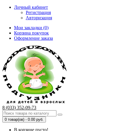
Личный кабинет
Регистрация
Авторизация
Мои закладки (0)
Корзина покупок
Оформление заказа
8 (033) 352-09-73
0 товар(ов) - 0.00 руб.
В корзине пусто!