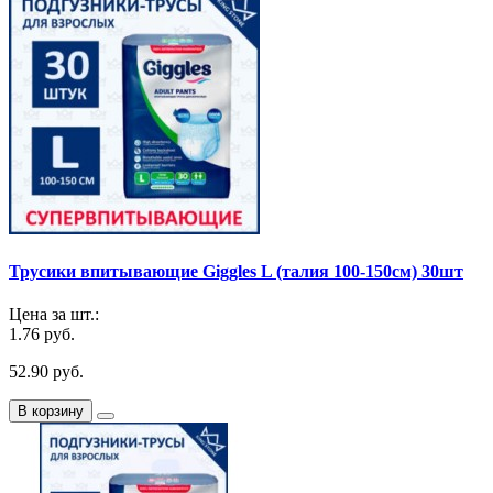
Трусики впитывающие Giggles L (талия 100-150см) 30шт
Цена за шт.:
1.76 руб.
52.90 руб.
В корзину