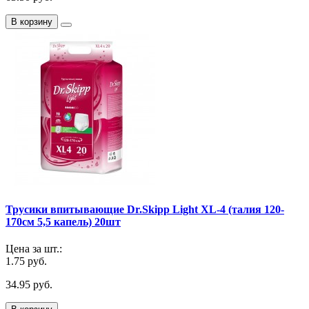
В корзину
Трусики впитывающие Dr.Skipp Light XL-4 (талия 120-
170см 5,5 капель) 20шт
Цена за шт.:
1.75 руб.
34.95 руб.