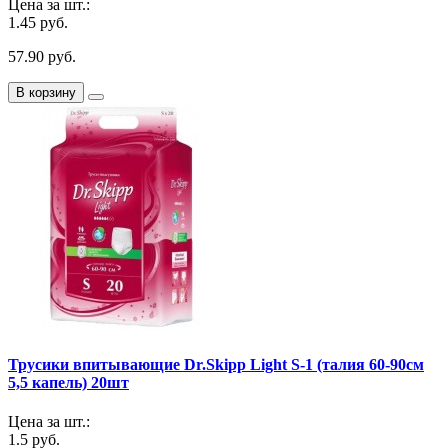
Цена за шт.:
1.45 руб.
57.90 руб.
В корзину
Трусики впитывающие Dr.Skipp Light S-1 (талия 60-90см
5,5 капель) 20шт
Цена за шт.:
1.5 руб.