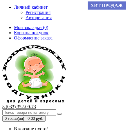
ХИТ ПРОДАЖ
Личный кабинет
Регистрация
Авторизация
Мои закладки (0)
Корзина покупок
Оформление заказа
8 (033) 352-09-73
0 товар(ов) - 0.00 руб.
В корзине пусто!