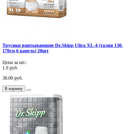
Трусики впитывающие Dr.Skipp Ultra XL-4 (талия 130-
170см 6 капель) 20шт
Цена за шт.:
1.9 руб.
38.00 руб.
В корзину