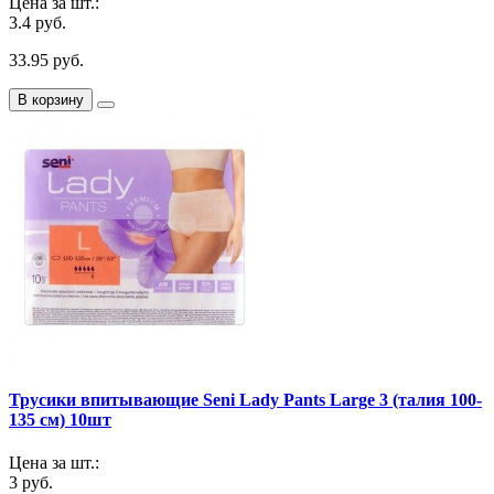
Цена за шт.:
3.4 руб.
33.95 руб.
В корзину
Трусики впитывающие Seni Lady Pants Large 3 (талия 100-
135 см) 10шт
Цена за шт.:
3 руб.