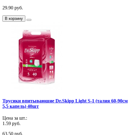
29.90 руб.
В корзину
Трусики впитывающие Dr.Skipp Light S-1 (талия 60-90см
5,5 капель) 40шт
Цена за шт.:
1.59 руб.
63.50 руб.