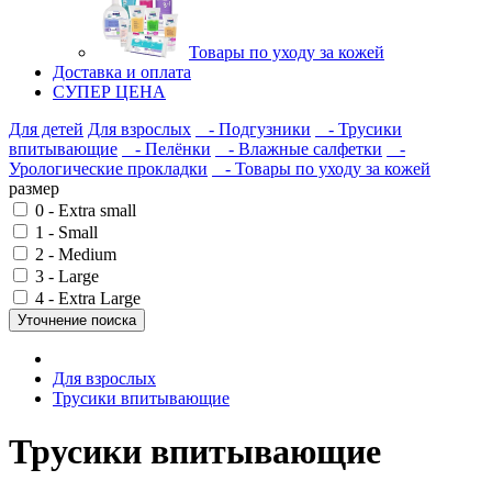
Товары по уходу за кожей
Доставка и оплата
СУПЕР ЦЕНА
Для детей
Для взрослых
- Подгузники
- Трусики
впитывающие
- Пелёнки
- Влажные салфетки
-
Урологические прокладки
- Товары по уходу за кожей
размер
0 - Extra small
1 - Small
2 - Medium
3 - Large
4 - Extra Large
Уточнение поиска
Для взрослых
Трусики впитывающие
Трусики впитывающие