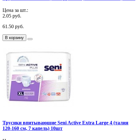
Цена за шт.:
2.05 руб.
61.50 руб.
В корзину
Трусики впитывающие Seni Active Extra Large 4 (талия
120-160 см, 7 капель) 10шт