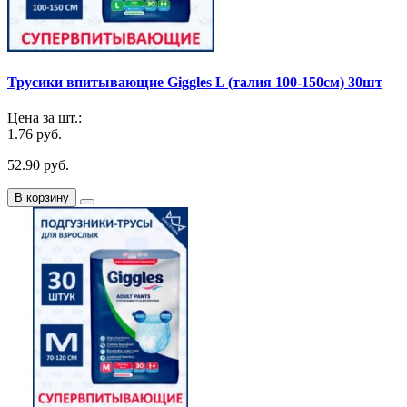
Трусики впитывающие Giggles L (талия 100-150см) 30шт
Цена за шт.:
1.76 руб.
52.90 руб.
В корзину