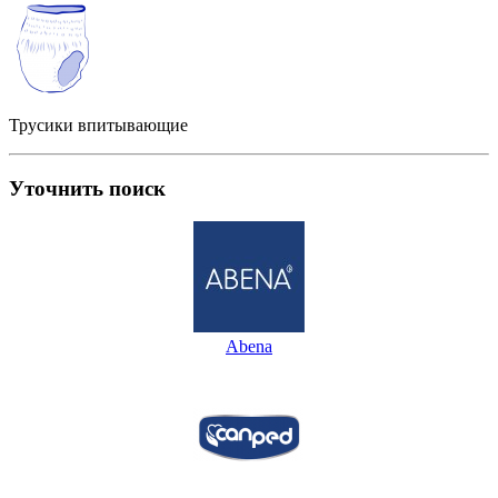
Трусики впитывающие
Уточнить поиск
Abena