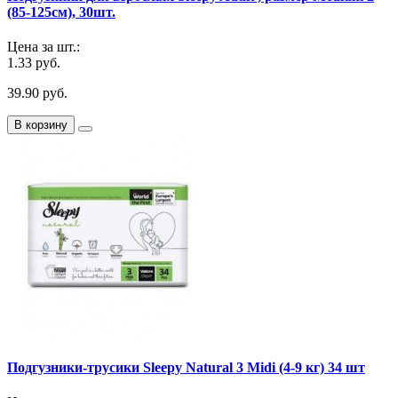
(85-125см), 30шт.
Цена за шт.:
1.33 руб.
39.90 руб.
В корзину
Подгузники-трусики Sleepy Natural 3 Midi (4-9 кг) 34 шт