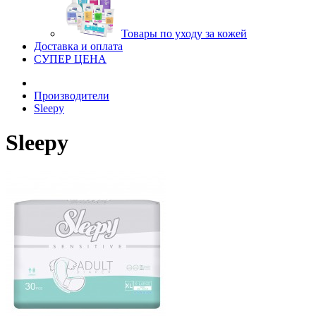
Товары по уходу за кожей
Доставка и оплата
СУПЕР ЦЕНА
Производители
Sleepy
Sleepy