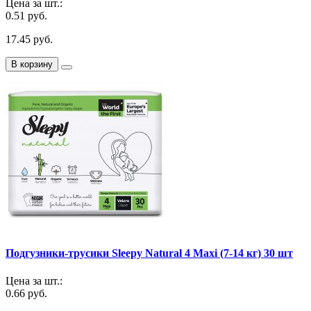
Цена за шт.:
0.51 руб.
17.45 руб.
В корзину
Подгузники-трусики Sleepy Natural 4 Maxi (7-14 кг) 30 шт
Цена за шт.:
0.66 руб.