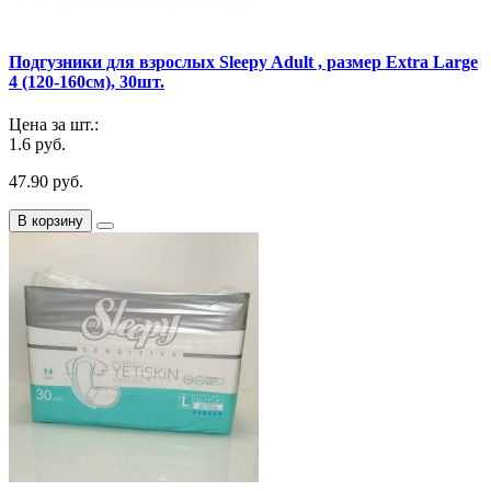
Подгузники для взрослых Sleepy Adult , размер Extra Large
4 (120-160см), 30шт.
Цена за шт.:
1.6 руб.
47.90 руб.
В корзину